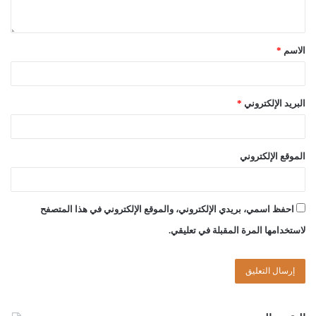
الاسم
*
البريد الإلكتروني
*
الموقع الإلكتروني
احفظ اسمي، بريدي الإلكتروني، والموقع الإلكتروني في هذا المتصفح
لاستخدامها المرة المقبلة في تعليقي.