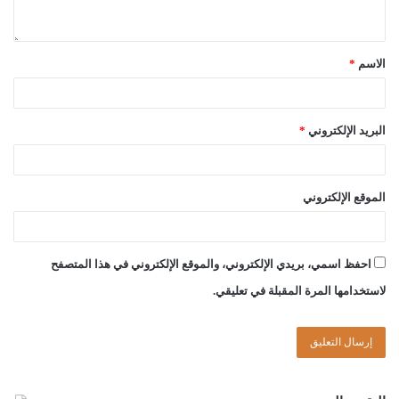
الاسم
*
البريد الإلكتروني
*
الموقع الإلكتروني
احفظ اسمي، بريدي الإلكتروني، والموقع الإلكتروني في هذا المتصفح
لاستخدامها المرة المقبلة في تعليقي.