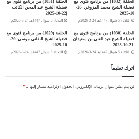
الحلقة (1032) من برنامج فتوى مع
الحلقة (1031) من برنامج فتوى مع
فضيلة الشيخ محمد المزوغي |26-
فضيلة الشيخ عبد المحن الكاتب
|22-10-2025
10-2025
الثلاثاء 5 شوال 1447هـ 24-3-2026م
الثلاثاء 5 شوال 1447هـ 24-3-2026م
الحلقة (1030) من برنامج فتوى مع
الحلقة (1029) من برنامج فتوى مع
فضيلة الشيخ عبد الغني بن سعيدان
فضيلة الشيخ النفاتي موسى |20-
10-2025
|21-10-2025
الثلاثاء 5 شوال 1447هـ 24-3-2026م
الثلاثاء 5 شوال 1447هـ 24-3-2026م
اترك تعليقاً
لن يتم نشر عنوان بريدك الإلكتروني.
الحقول الإلزامية مشار إليها بـ
*