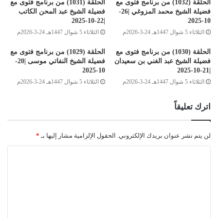
الحلقة (1032) من برنامج فتوى مع
الحلقة (1031) من برنامج فتوى مع
فضيلة الشيخ محمد المزوغي |26-
فضيلة الشيخ عبد المحن الكاتب
|22-10-2025
10-2025
الثلاثاء 5 شوال 1447هـ 24-3-2026م
الثلاثاء 5 شوال 1447هـ 24-3-2026م
الحلقة (1030) من برنامج فتوى مع
الحلقة (1029) من برنامج فتوى مع
فضيلة الشيخ عبد الغني بن سعيدان
فضيلة الشيخ النفاتي موسى |20-
10-2025
|21-10-2025
الثلاثاء 5 شوال 1447هـ 24-3-2026م
الثلاثاء 5 شوال 1447هـ 24-3-2026م
اترك تعليقاً
لن يتم نشر عنوان بريدك الإلكتروني.
الحقول الإلزامية مشار إليها بـ
*