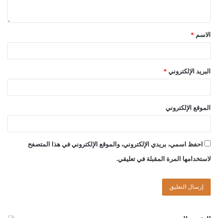
الاسم
*
البريد الإلكتروني
*
الموقع الإلكتروني
احفظ اسمي، بريدي الإلكتروني، والموقع الإلكتروني في هذا المتصفح
لاستخدامها المرة المقبلة في تعليقي.