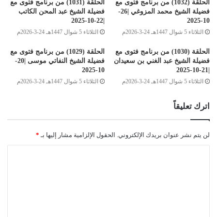
الحلقة (1032) من برنامج فتوى مع
الحلقة (1031) من برنامج فتوى مع
Post Views:
930
فضيلة الشيخ محمد المزوغي |26-
فضيلة الشيخ عبد المحن الكاتب
|22-10-2025
10-2025
الوسوم
دار الإفتاء
دار الإفتاء الليبية
دار الافتاء الليبية
علماء ليبيا
الثلاثاء 5 شوال 1447هـ 24-3-2026م
الثلاثاء 5 شوال 1447هـ 24-3-2026م
الحلقة (1030) من برنامج فتوى مع
الحلقة (1029) من برنامج فتوى مع
فضيلة الشيخ عبد الغني بن سعيدان
فضيلة الشيخ النفاتي موسى |20-
10-2025
|21-10-2025
الثلاثاء 5 شوال 1447هـ 24-3-2026م
الثلاثاء 5 شوال 1447هـ 24-3-2026م
اترك تعليقاً
لن يتم نشر عنوان بريدك الإلكتروني.
الحقول الإلزامية مشار إليها بـ
*