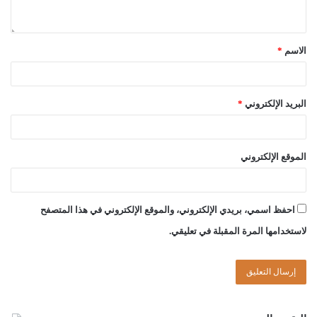
الاسم
*
البريد الإلكتروني
*
الموقع الإلكتروني
احفظ اسمي، بريدي الإلكتروني، والموقع الإلكتروني في هذا المتصفح
لاستخدامها المرة المقبلة في تعليقي.