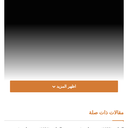
اظهر المزيد
مقالات ذات صلة