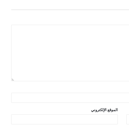
الموقع الإلكتروني