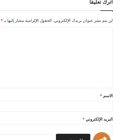
اترك تعليقاً
لن يتم نشر عنوان بريدك الإلكتروني.
الحقول الإلزامية مشار إليها بـ
*
الاسم
*
البريد الإلكتروني
*