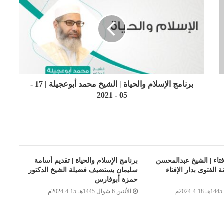
برنامج الإسلام والحياة | الشيخ محمد أبوعجيلة | 17 -
05 - 2021
إفتاء | الشيخ عبدالمحسن
برنامج الإسلام والحياة | تقديم أسامة
 الفتوى بدار الإفتاء
سليمان يستضيف فضيلة الشيخ الدكتور
حمزة أبوفارس
الأثنين 6 شوال 1445هـ 15-4-2024م