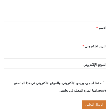
الاسم
*
البريد الإلكتروني
*
الموقع الإلكتروني
احفظ اسمي، بريدي الإلكتروني، والموقع الإلكتروني في هذا المتصفح
لاستخدامها المرة المقبلة في تعليقي.