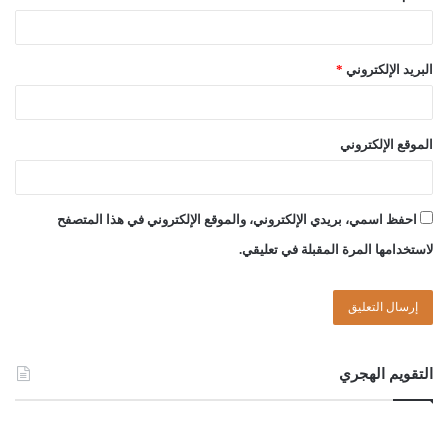
البريد الإلكتروني
*
الموقع الإلكتروني
احفظ اسمي، بريدي الإلكتروني، والموقع الإلكتروني في هذا المتصفح
لاستخدامها المرة المقبلة في تعليقي.
التقويم الهجري