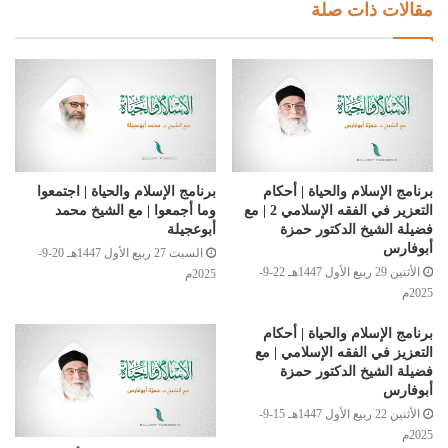
مقالات ذات صلة
برنامج الإسلام والحياة | أحكام
برنامج الإسلام والحياة | اجتمعوا
التعزير في الفقه الإسلامي 2 | مع
وما أجمعوا | مع الشيخ محمد
فضيلة الشيخ الدكتور حمزة
أبوعجيلة
أبوفارس
السبت 27 ربيع الأول 1447هـ 20-9-
الأثنين 29 ربيع الأول 1447هـ 22-9-
2025م
2025م
برنامج الإسلام والحياة | أحكام
التعزيز في الفقه الإسلامي | مع
فضيلة الشيخ الدكتور حمزة
أبوفارس
الأثنين 22 ربيع الأول 1447هـ 15-9-
2025م