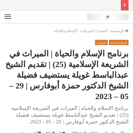
الق
الرئيسية
/
الميديا
/
المرئيات
/
الإسلام والحياة
الإسلام والحياة
المرئيات
برنامج الإسلام والحياة | الميراث في
الشريعة الإسلامية (25) | تقديم الشيخ
عبدالباسط غويلة يستضيف فضيلة
الشيخ الدكتور حمزة أبوفارس | 29 –
05 – 2023
برنامج الإسلام والحياة | الميراث في الشريعة الإسلامية
(25) | تقديم الشيخ عبدالباسط غويلة يستضيف فضيلة
الشيخ الدكتور حمزة أبوفارس | 29 - 05 - 2023