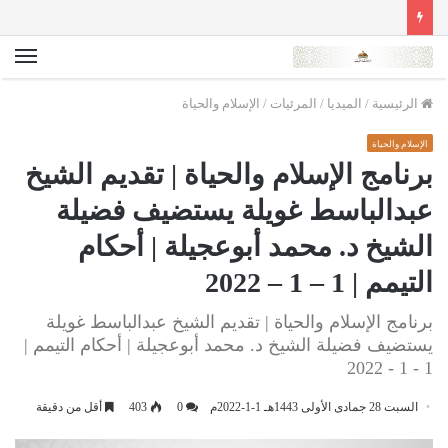
الق
الرئيسية
/
الميديا
/
المرئيات
/
الإسلام والحياة
الإسلام والحياة
برنامج الإسلام والحياة | تقديم الشيخ
عبدالباسط غويلة يستضيف فضيلة
الشيخ د. محمد أبوعجيلة | أحكام
التيمم | 1 – 1 – 2022
برنامج الإسلام والحياة | تقديم الشيخ عبدالباسط غويلة
يستضيف فضيلة الشيخ د. محمد أبوعجيلة | أحكام التيمم |
1 - 1 - 2022
السبت 28 جمادى الأولى 1443هـ 1-1-2022م
0
403
أقل من دقيقة