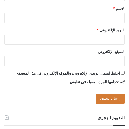
الاسم
*
البريد الإلكتروني
*
الموقع الإلكتروني
احفظ اسمي، بريدي الإلكتروني، والموقع الإلكتروني في هذا المتصفح
لاستخدامها المرة المقبلة في تعليقي.
التقويم الهجري