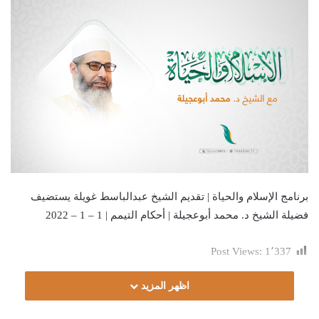
برنامج الإسلام والحياة | تقديم الشيخ عبدالباسط غويلة يستضيف
فضيلة الشيخ د. محمد أبوعجيلة | أحكام التيمم | 1 – 1 – 2022
Post Views:
1٬337
اظهر المزيد