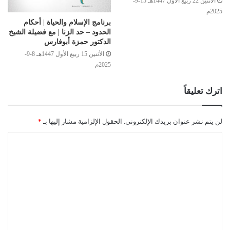
الأثنين 22 ربيع الأول 1447هـ 15-9-
2025م
برنامج الإسلام والحياة | أحكام
الحدود – حد الزنا | مع فضيلة الشيخ
الدكتور حمزة أبوفارس
الأثنين 15 ربيع الأول 1447هـ 8-9-
2025م
اترك تعليقاً
لن يتم نشر عنوان بريدك الإلكتروني.
الحقول الإلزامية مشار إليها بـ
*