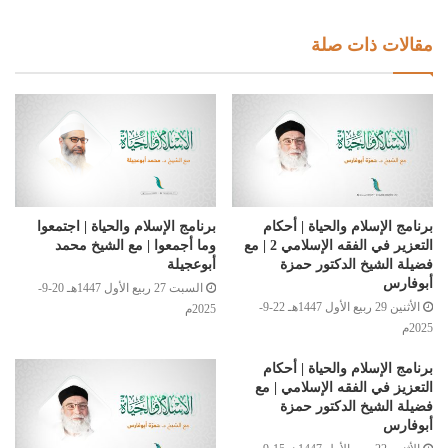
مقالات ذات صلة
برنامج الإسلام والحياة | أحكام
برنامج الإسلام والحياة | اجتمعوا
التعزير في الفقه الإسلامي 2 | مع
وما أجمعوا | مع الشيخ محمد
فضيلة الشيخ الدكتور حمزة
أبوعجيلة
أبوفارس
السبت 27 ربيع الأول 1447هـ 20-9-
الأثنين 29 ربيع الأول 1447هـ 22-9-
2025م
2025م
برنامج الإسلام والحياة | أحكام
التعزيز في الفقه الإسلامي | مع
فضيلة الشيخ الدكتور حمزة
أبوفارس