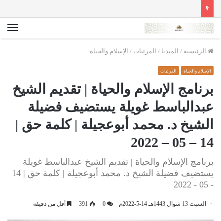
الق
الرئيسية
/
الميديا
/
المرئيات
/
الإسلام والحياة
الإسلام والحياة
المرئيات
برنامج الإسلام والحياة | تقديم الشيخ
عبدالباسط غويلة يستضيف فضيلة
الشيخ د. محمد أبوعجيلة | كلمة حق |
14 – 05 – 2022
برنامج الإسلام والحياة | تقديم الشيخ عبدالباسط غويلة
يستضيف فضيلة الشيخ د. محمد أبوعجيلة | كلمة حق | 14
- 05 - 2022
السبت 13 شوال 1443هـ 14-5-2022م
0
391
أقل من دقيقة