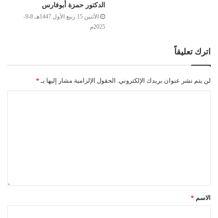
الدكتور حمزة أبوفارس
الأثنين 15 ربيع الأول 1447هـ 8-9-
2025م
اترك تعليقاً
لن يتم نشر عنوان بريدك الإلكتروني.
الحقول الإلزامية مشار إليها بـ
*
الاسم
*