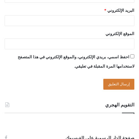
البريد الإلكتروني
*
الموقع الإلكتروني
احفظ اسمي، بريدي الإلكتروني، والموقع الإلكتروني في هذا المتصفح
لاستخدامها المرة المقبلة في تعليقي.
التقويم الهجري
صفحة الدار الرسمية على الفيسبوك