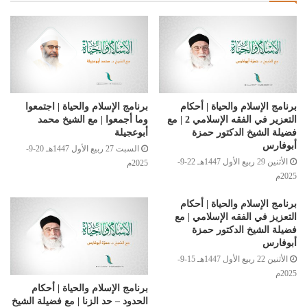
برنامج الإسلام والحياة | أحكام
برنامج الإسلام والحياة | اجتمعوا
التعزير في الفقه الإسلامي 2 | مع
وما أجمعوا | مع الشيخ محمد
فضيلة الشيخ الدكتور حمزة
أبوعجيلة
أبوفارس
السبت 27 ربيع الأول 1447هـ 20-9-
الأثنين 29 ربيع الأول 1447هـ 22-9-
2025م
2025م
برنامج الإسلام والحياة | أحكام
التعزيز في الفقه الإسلامي | مع
فضيلة الشيخ الدكتور حمزة
أبوفارس
الأثنين 22 ربيع الأول 1447هـ 15-9-
2025م
برنامج الإسلام والحياة | أحكام
الحدود – حد الزنا | مع فضيلة الشيخ