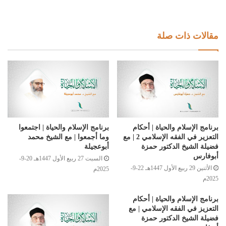
مقالات ذات صلة
برنامج الإسلام والحياة | أحكام
برنامج الإسلام والحياة | اجتمعوا
التعزير في الفقه الإسلامي 2 | مع
وما أجمعوا | مع الشيخ محمد
فضيلة الشيخ الدكتور حمزة
أبوعجيلة
أبوفارس
السبت 27 ربيع الأول 1447هـ 20-9-
الأثنين 29 ربيع الأول 1447هـ 22-9-
2025م
2025م
برنامج الإسلام والحياة | أحكام
التعزيز في الفقه الإسلامي | مع
فضيلة الشيخ الدكتور حمزة