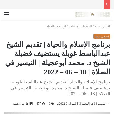
الق
الرئيسية
/
الميديا
/
المرئيات
/
الإسلام والحياة
الإسلام والحياة
برنامج الإسلام والحياة | تقديم الشيخ
عبدالباسط غويلة يستضيف فضيلة
الشيخ د. محمد أبوعجيلة | التيسير في
الصلاة | 18 – 06 – 2022
برنامج الإسلام والحياة | تقديم الشيخ عبدالباسط غويلة
يستضيف فضيلة الشيخ د. محمد أبوعجيلة | التيسير في
الصلاة | 18 - 06 - 2022
السبت 18 ذو القعدة 1443هـ 18-6-2022م
0
457
أقل من دقيقة