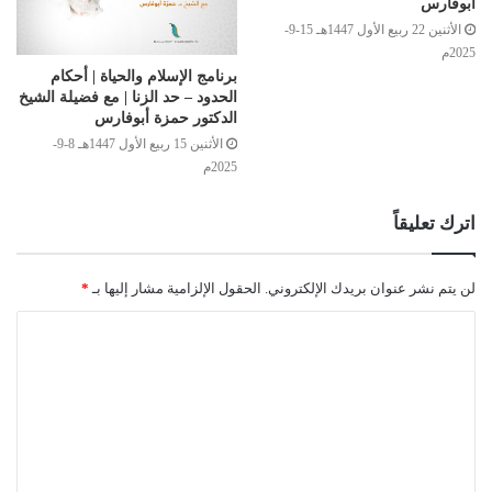
أبوفارس
الأثنين 22 ربيع الأول 1447هـ 15-9-
2025م
برنامج الإسلام والحياة | أحكام
الحدود – حد الزنا | مع فضيلة الشيخ
الدكتور حمزة أبوفارس
الأثنين 15 ربيع الأول 1447هـ 8-9-
2025م
اترك تعليقاً
لن يتم نشر عنوان بريدك الإلكتروني.
الحقول الإلزامية مشار إليها بـ
*