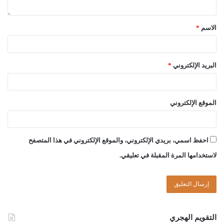
الاسم
*
البريد الإلكتروني
*
الموقع الإلكتروني
احفظ اسمي، بريدي الإلكتروني، والموقع الإلكتروني في هذا المتصفح
لاستخدامها المرة المقبلة في تعليقي.
التقويم الهجري