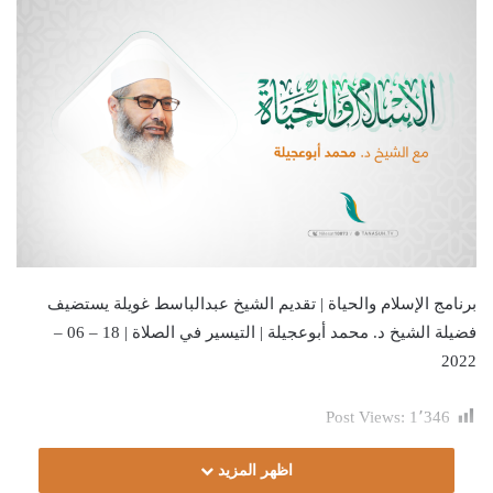
برنامج الإسلام والحياة | تقديم الشيخ عبدالباسط غويلة يستضيف
فضيلة الشيخ د. محمد أبوعجيلة | التيسير في الصلاة | 18 – 06 –
2022
Post Views:
1٬346
اظهر المزيد