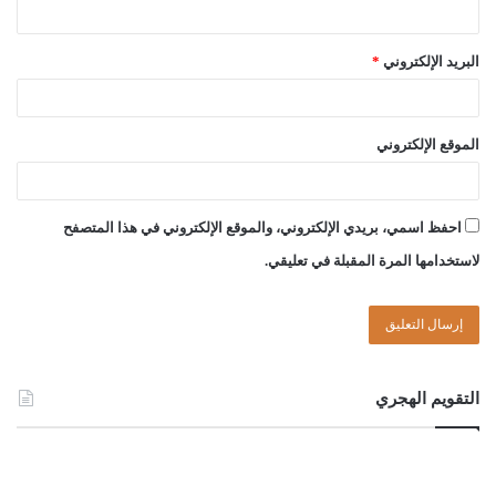
البريد الإلكتروني
*
الموقع الإلكتروني
احفظ اسمي، بريدي الإلكتروني، والموقع الإلكتروني في هذا المتصفح
لاستخدامها المرة المقبلة في تعليقي.
التقويم الهجري