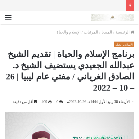
الق
الرئيسية
/
الميديا
/
المرئيات
/
الإسلام والحياة
الإسلام والحياة
برنامج الإسلام والحياة | تقديم الشيخ
عبدالله الجعيدي يستضيف الشيخ د.
الصادق الغرياني / مفتي عام ليبيا | 26
– 10 – 2022
الأربعاء 30 ربيع الأول 1444هـ 26-10-2022م
0
409
أقل من دقيقة