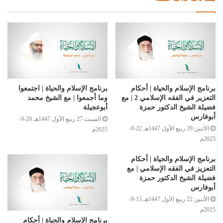
برنامج الإسلام والحياة | أحكام
برنامج الإسلام والحياة | اجتمعوا
التعزير في الفقه الإسلامي 2 | مع
وما أجمعوا | مع الشيخ محمد
فضيلة الشيخ الدكتور حمزة
أبوعجيلة
أبوفارس
السبت 27 ربيع الأول 1447هـ 20-9-
الأثنين 29 ربيع الأول 1447هـ 22-9-
2025م
2025م
برنامج الإسلام والحياة | أحكام
التعزيز في الفقه الإسلامي | مع
فضيلة الشيخ الدكتور حمزة
أبوفارس
الأثنين 22 ربيع الأول 1447هـ 15-9-
2025م
برنامج الإسلام والحياة | أحكام