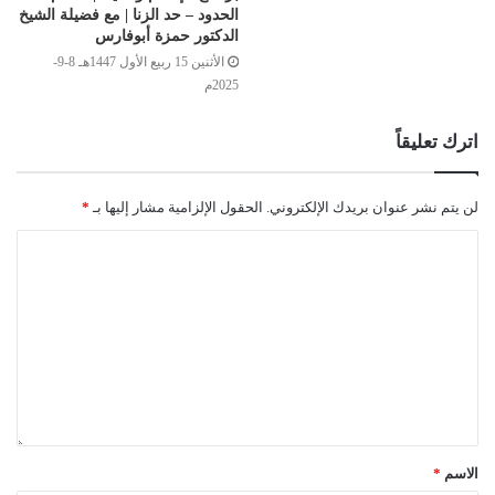
الحدود – حد الزنا | مع فضيلة الشيخ
الدكتور حمزة أبوفارس
الأثنين 15 ربيع الأول 1447هـ 8-9-
2025م
اترك تعليقاً
لن يتم نشر عنوان بريدك الإلكتروني.
الحقول الإلزامية مشار إليها بـ
*
الاسم
*