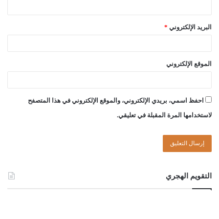
البريد الإلكتروني
*
الموقع الإلكتروني
احفظ اسمي، بريدي الإلكتروني، والموقع الإلكتروني في هذا المتصفح
لاستخدامها المرة المقبلة في تعليقي.
التقويم الهجري