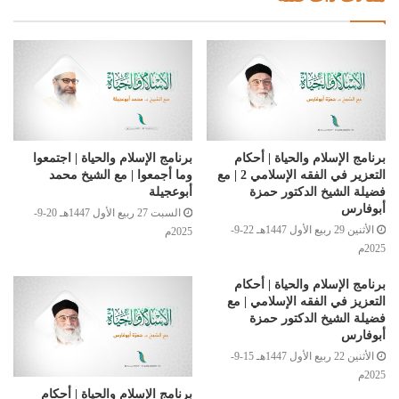
برنامج الإسلام والحياة | أحكام
برنامج الإسلام والحياة | اجتمعوا
التعزير في الفقه الإسلامي 2 | مع
وما أجمعوا | مع الشيخ محمد
فضيلة الشيخ الدكتور حمزة
أبوعجيلة
أبوفارس
السبت 27 ربيع الأول 1447هـ 20-9-
الأثنين 29 ربيع الأول 1447هـ 22-9-
2025م
2025م
برنامج الإسلام والحياة | أحكام
التعزيز في الفقه الإسلامي | مع
فضيلة الشيخ الدكتور حمزة
أبوفارس
الأثنين 22 ربيع الأول 1447هـ 15-9-
2025م
برنامج الإسلام والحياة | أحكام