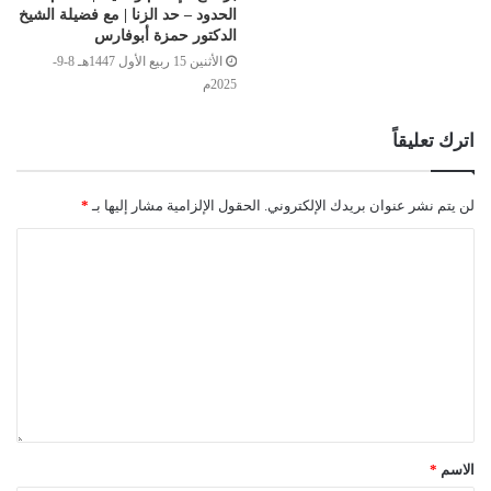
الحدود – حد الزنا | مع فضيلة الشيخ
الدكتور حمزة أبوفارس
الأثنين 15 ربيع الأول 1447هـ 8-9-
2025م
اترك تعليقاً
لن يتم نشر عنوان بريدك الإلكتروني.
الحقول الإلزامية مشار إليها بـ
*
الاسم
*