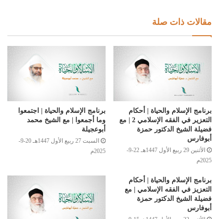
مقالات ذات صلة
برنامج الإسلام والحياة | أحكام
برنامج الإسلام والحياة | اجتمعوا
التعزير في الفقه الإسلامي 2 | مع
وما أجمعوا | مع الشيخ محمد
فضيلة الشيخ الدكتور حمزة
أبوعجيلة
أبوفارس
السبت 27 ربيع الأول 1447هـ 20-9-
الأثنين 29 ربيع الأول 1447هـ 22-9-
2025م
2025م
برنامج الإسلام والحياة | أحكام
التعزيز في الفقه الإسلامي | مع
فضيلة الشيخ الدكتور حمزة
أبوفارس