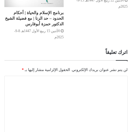
الأثنين 22 ربيع الأول 1447هـ 15-9-
2025م
برنامج الإسلام والحياة | أحكام
الحدود – حد الزنا | مع فضيلة الشيخ
الدكتور حمزة أبوفارس
الأثنين 15 ربيع الأول 1447هـ 8-9-
2025م
اترك تعليقاً
لن يتم نشر عنوان بريدك الإلكتروني.
الحقول الإلزامية مشار إليها بـ
*