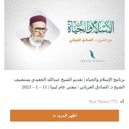
برنامج الإسلام والحياة | تقديم الشيخ عبدالله الجعيدي يستضيف
الشيخ د. الصادق الغرياني / مفتي عام ليبيا | 11 – 1 – 2023
Post Views:
775
اظهر المزيد