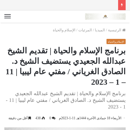
الق
الرئيسية
/
الميديا
/
المرئيات
/
الإسلام والحياة
الإسلام والحياة
برنامج الإسلام والحياة | تقديم الشيخ
عبدالله الجعيدي يستضيف الشيخ د.
الصادق الغرياني / مفتي عام ليبيا | 11
– 1 – 2023
برنامج الإسلام والحياة | تقديم الشيخ عبدالله الجعيدي
يستضيف الشيخ د. الصادق الغرياني / مفتي عام ليبيا | 11 -
1 - 2023
الأربعاء 18 جمادى الآخرة 1444هـ 11-1-2023م
0
438
أقل من دقيقة