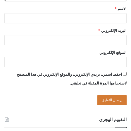
الاسم
*
البريد الإلكتروني
*
الموقع الإلكتروني
احفظ اسمي، بريدي الإلكتروني، والموقع الإلكتروني في هذا المتصفح
لاستخدامها المرة المقبلة في تعليقي.
التقويم الهجري