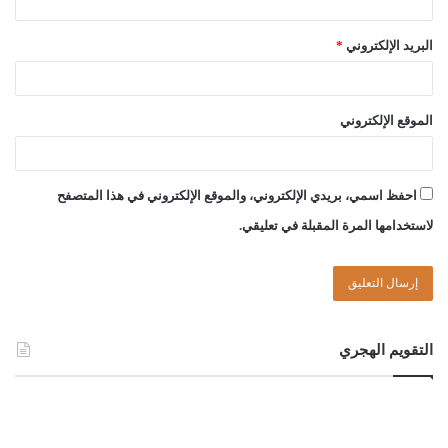
البريد الإلكتروني
*
الموقع الإلكتروني
احفظ اسمي، بريدي الإلكتروني، والموقع الإلكتروني في هذا المتصفح
لاستخدامها المرة المقبلة في تعليقي.
التقويم الهجري