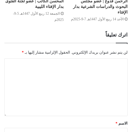
الرحمن قدوع | عضو مجلس
المحسن الكاتب | عضو لجنة الفتوى
البحوث والدراسات الشرعية بدار
بدار الإفتاء الليبية
الإفتاء
الجمعة 12 ربيع الأول 1447هـ 5-9-
الأحد 14 ربيع الأول 1447هـ 7-9-2025م
2025م
اترك تعليقاً
لن يتم نشر عنوان بريدك الإلكتروني.
الحقول الإلزامية مشار إليها بـ
*
الاسم
*