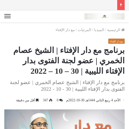
الق
الرئيسية
/
الميديا
/
المرئيات
/
مع دار الإفتاء
مع دار الإفتاء
برنامج مع دار الإفتاء | الشيخ عصام
الخمري | عضو لجنة الفتوى بدار
الإفتاء الليبية | 30 – 10 – 2022
برنامج مع دار الإفتاء | الشيخ عصام الخمري | عضو لجنة
الفتوى بدار الإفتاء الليبية | 30 - 10 - 2022
الأحد 4 ربيع الثاني 1444هـ 30-10-2022م
0
347
أقل من دقيقة