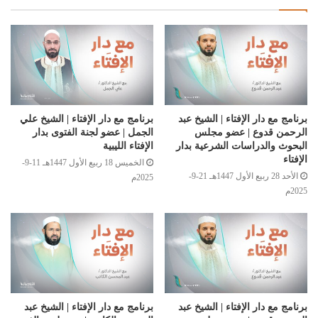
برنامج مع دار الإفتاء | الشيخ عبد
برنامج مع دار الإفتاء | الشيخ علي
الرحمن قدوع | عضو مجلس
الجمل | عضو لجنة الفتوى بدار
البحوث والدراسات الشرعية بدار
الإفتاء الليبية
الإفتاء
الخميس 18 ربيع الأول 1447هـ 11-9-
الأحد 28 ربيع الأول 1447هـ 21-9-
2025م
2025م
برنامج مع دار الإفتاء | الشيخ عبد
برنامج مع دار الإفتاء | الشيخ عبد