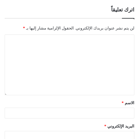
اترك تعليقاً
لن يتم نشر عنوان بريدك الإلكتروني.
الحقول الإلزامية مشار إليها بـ
*
الاسم
*
البريد الإلكتروني
*