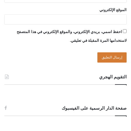
الموقع الإلكتروني
احفظ اسمي، بريدي الإلكتروني، والموقع الإلكتروني في هذا المتصفح
لاستخدامها المرة المقبلة في تعليقي.
التقويم الهجري
صفحة الدار الرسمية على الفيسبوك