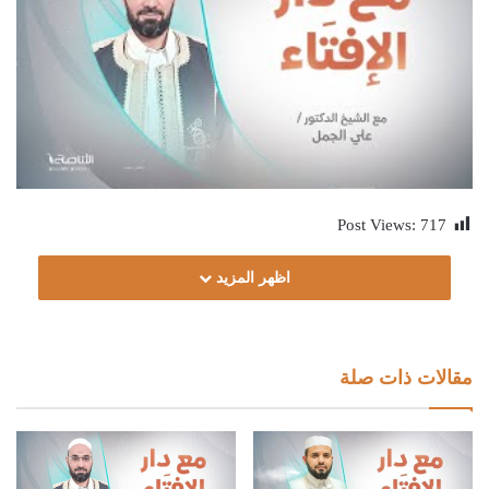
Post Views:
717
اظهر المزيد
مقالات ذات صلة