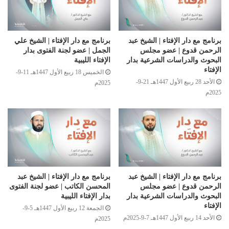
برنامج مع دار الإفتاء | الشيخ عبد
برنامج مع دار الإفتاء | الشيخ علي
الرحمن قدوع | عضو مجلس
الجمل | عضو لجنة الفتوى بدار
البحوث والدراسات الشرعية بدار
الإفتاء الليبية
الإفتاء
الخميس 18 ربيع الأول 1447هـ 11-9-
الأحد 28 ربيع الأول 1447هـ 21-9-
2025م
2025م
برنامج مع دار الإفتاء | الشيخ عبد
برنامج مع دار الإفتاء | الشيخ عبد
الرحمن قدوع | عضو مجلس
المحسن الكاتب | عضو لجنة الفتوى
البحوث والدراسات الشرعية بدار
بدار الإفتاء الليبية
الإفتاء
الجمعة 12 ربيع الأول 1447هـ 5-9-
الأحد 14 ربيع الأول 1447هـ 7-9-2025م
2025م