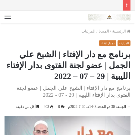
الق
الرئيسية
/
الميديا
/
المرئيات
المرئيات
مع دار الإفتاء
برنامج مع دار الإفتاء | الشيخ علي
الجمل | عضو لجنة الفتوى بدار الإفتاء
الليبية | 29 – 07 – 2022
برنامج مع دار الإفتاء | الشيخ علي الجمل | عضو لجنة
الفتوى بدار الإفتاء الليبية | 29 - 07 - 2022
الجمعة 30 ذو الحجة 1443هـ 29-7-2022م
0
403
أقل من دقيقة