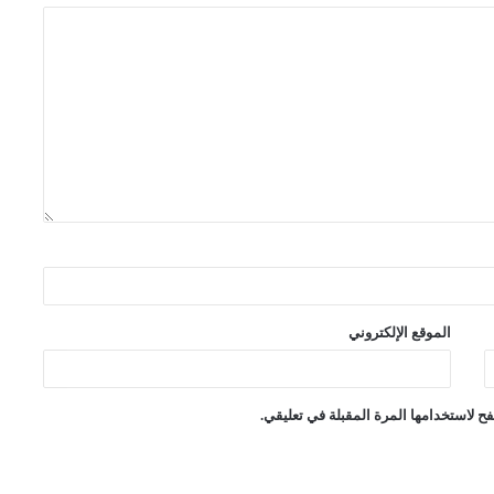
الموقع الإلكتروني
ح لاستخدامها المرة المقبلة في تعليقي.