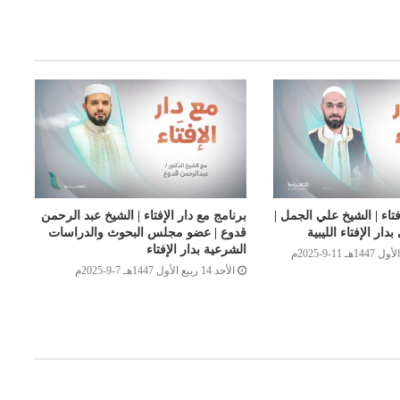
فتاء | الشيخ علي الجمل |
برنامج مع دار الإفتاء | الشيخ عبد الرحمن
ار الإفتاء الليبية
قدوع | عضو مجلس البحوث والدراسات
الشرعية بدار الإفتاء
الأحد 14 ربيع الأول 1447هـ 7-9-2025م