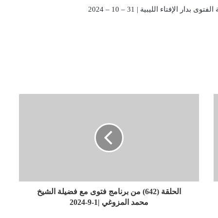
الإفتاء الليبية | 31 – 10 – 2024
الحلقة (642) من برنامج فتوى مع فضيلة الشيخ
محمد المزوغي |1-9-2024