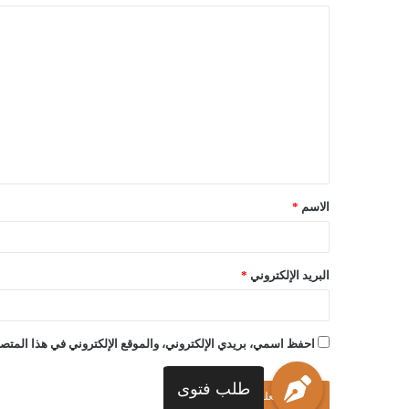
الاسم
*
البريد الإلكتروني
*
احفظ اسمي، بريدي الإلكتروني، والموقع الإلكتروني في هذا المتصف
طلب فتوى