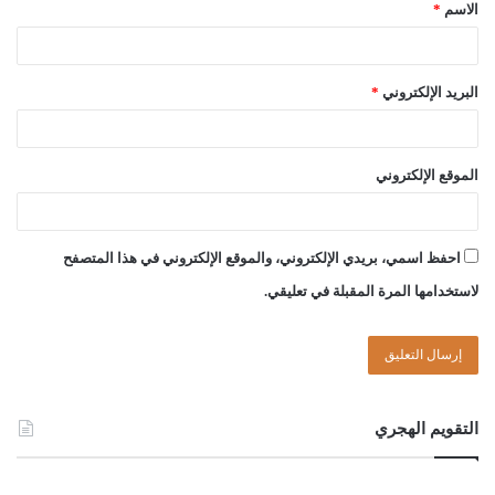
الاسم
*
البريد الإلكتروني
*
الموقع الإلكتروني
احفظ اسمي، بريدي الإلكتروني، والموقع الإلكتروني في هذا المتصفح
لاستخدامها المرة المقبلة في تعليقي.
التقويم الهجري