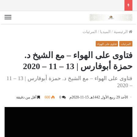
الق
الرئيسية
/
الميديا
/
المرئيات
المرئيات
فتاوى على الهواء
فتاوى على الهواء – مع الشيخ د.
حمزة أبوفارس | 13 – 11 – 2020
فتاوى على الهواء – مع الشيخ د. حمزة أبوفارس | 13 – 11
– 2020
الأحد 29 ربيع الأول 1442هـ 15-11-2020م
0
600
أقل من دقيقة