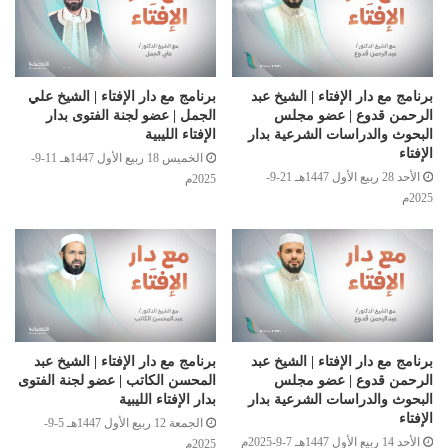
برنامج مع دار الإفتاء | الشيخ عبد
برنامج مع دار الإفتاء | الشيخ علي
الرحمن قدوع | عضو مجلس
الجمل | عضو لجنة الفتوى بدار
البحوث والدراسات الشرعية بدار
الإفتاء الليبية
الإفتاء
الخميس 18 ربيع الأول 1447هـ 11-9-
الأحد 28 ربيع الأول 1447هـ 21-9-
2025م
2025م
برنامج مع دار الإفتاء | الشيخ عبد
برنامج مع دار الإفتاء | الشيخ عبد
الرحمن قدوع | عضو مجلس
المحسن الكاتب | عضو لجنة الفتوى
البحوث والدراسات الشرعية بدار
بدار الإفتاء الليبية
الإفتاء
الجمعة 12 ربيع الأول 1447هـ 5-9-
الأحد 14 ربيع الأول 1447هـ 7-9-2025م
2025م