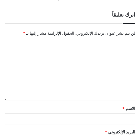
اترك تعليقاً
لن يتم نشر عنوان بريدك الإلكتروني.
الحقول الإلزامية مشار إليها بـ
*
الاسم
*
البريد الإلكتروني
*