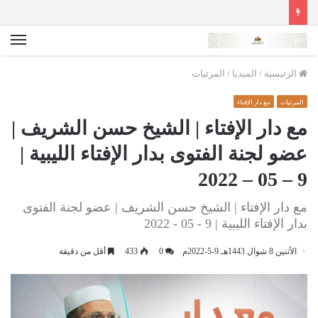
الق
الرئيسية
/
الميديا
/
المرئيات
المرئيات
مع دار الإفتاء
مع دار الإفتاء | الشيخ حسن الشريف |
عضو لجنة الفتوى بدار الإفتاء الليبية |
9 – 05 – 2022
مع دار الإفتاء | الشيخ حسن الشريف | عضو لجنة الفتوى
بدار الإفتاء الليبية | 9 - 05 - 2022
الأثنين 8 شوال 1443هـ 9-5-2022م
0
433
أقل من دقيقة