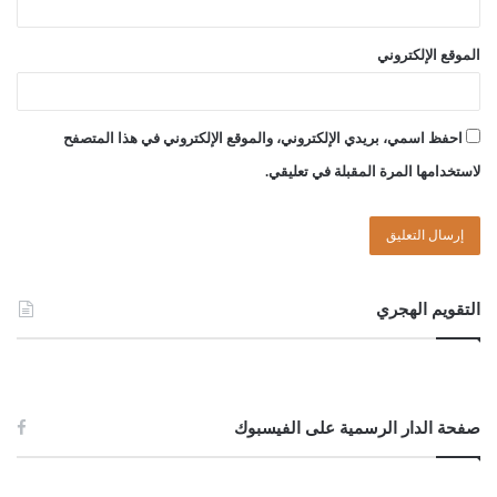
الموقع الإلكتروني
احفظ اسمي، بريدي الإلكتروني، والموقع الإلكتروني في هذا المتصفح
لاستخدامها المرة المقبلة في تعليقي.
التقويم الهجري
صفحة الدار الرسمية على الفيسبوك