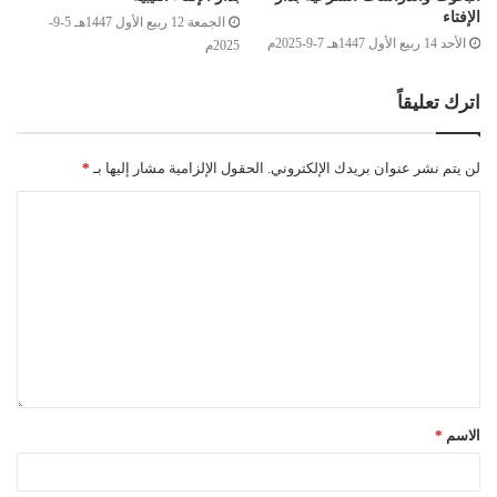
الإفتاء
الجمعة 12 ربيع الأول 1447هـ 5-9-
الأحد 14 ربيع الأول 1447هـ 7-9-2025م
2025م
اترك تعليقاً
لن يتم نشر عنوان بريدك الإلكتروني.
الحقول الإلزامية مشار إليها بـ
*
الاسم
*