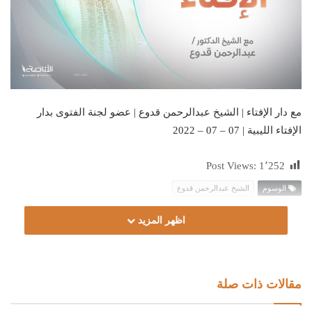
مع دار الإفتاء | الشيخ عبدالرحمن قدوع | عضو لجنة الفتوى بدار
الإفتاء الليبية | 07 – 07 – 2022
Post Views:
1٬252
الوسوم
الشيخ عبدالرحمن قدوع
اظهر المزيد
مقالات ذات صلة