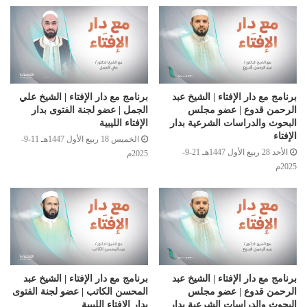
برنامج مع دار الإفتاء | الشيخ عبد
برنامج مع دار الإفتاء | الشيخ علي
الرحمن قدوع | عضو مجلس
الجمل | عضو لجنة الفتوى بدار
البحوث والدراسات الشرعية بدار
الإفتاء الليبية
الإفتاء
الخميس 18 ربيع الأول 1447هـ 11-9-
الأحد 28 ربيع الأول 1447هـ 21-9-
2025م
2025م
برنامج مع دار الإفتاء | الشيخ عبد
برنامج مع دار الإفتاء | الشيخ عبد
الرحمن قدوع | عضو مجلس
المحسن الكاتب | عضو لجنة الفتوى
البحوث والدراسات الشرعية بدار
بدار الإفتاء الليبية