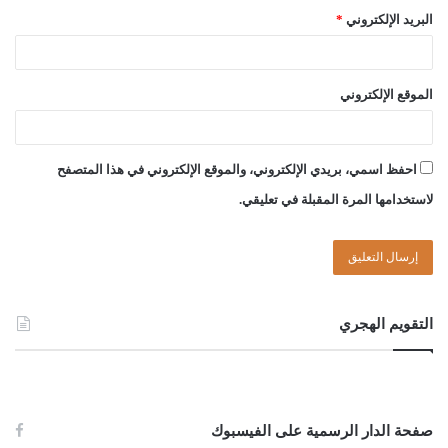
البريد الإلكتروني
*
الموقع الإلكتروني
احفظ اسمي، بريدي الإلكتروني، والموقع الإلكتروني في هذا المتصفح
لاستخدامها المرة المقبلة في تعليقي.
التقويم الهجري
صفحة الدار الرسمية على الفيسبوك