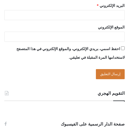
البريد الإلكتروني
*
الموقع الإلكتروني
احفظ اسمي، بريدي الإلكتروني، والموقع الإلكتروني في هذا المتصفح
لاستخدامها المرة المقبلة في تعليقي.
التقويم الهجري
صفحة الدار الرسمية على الفيسبوك