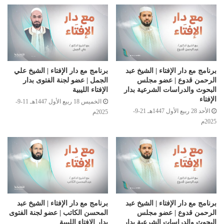
برنامج مع دار الإفتاء | الشيخ عبد
برنامج مع دار الإفتاء | الشيخ علي
الرحمن قدوع | عضو مجلس
الجمل | عضو لجنة الفتوى بدار
البحوث والدراسات الشرعية بدار
الإفتاء الليبية
الإفتاء
الخميس 18 ربيع الأول 1447هـ 11-9-
الأحد 28 ربيع الأول 1447هـ 21-9-
2025م
2025م
برنامج مع دار الإفتاء | الشيخ عبد
برنامج مع دار الإفتاء | الشيخ عبد
الرحمن قدوع | عضو مجلس
المحسن الكاتب | عضو لجنة الفتوى
البحوث والدراسات الشرعية بدار
بدار الإفتاء الليبية