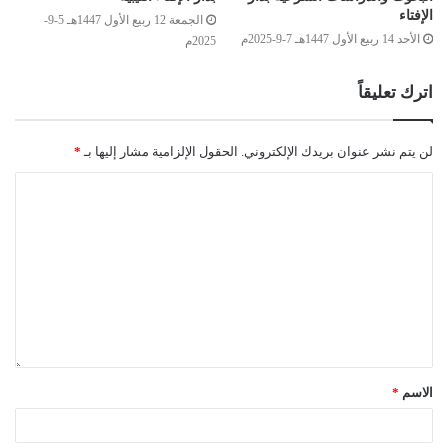
الإفتاء
الجمعة 12 ربيع الأول 1447هـ 5-9-
الأحد 14 ربيع الأول 1447هـ 7-9-2025م
2025م
اترك تعليقاً
لن يتم نشر عنوان بريدك الإلكتروني.
الحقول الإلزامية مشار إليها بـ
*
الاسم
*