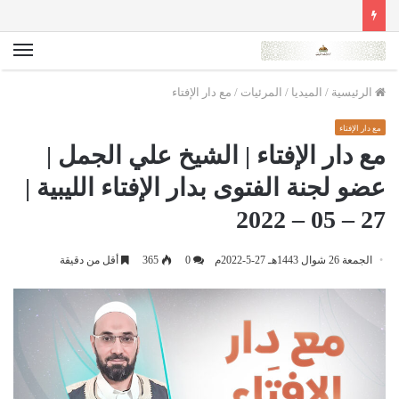
الق
الرئيسية
/
الميديا
/
المرئيات
/
مع دار الإفتاء
مع دار الإفتاء
مع دار الإفتاء | الشيخ علي الجمل |
عضو لجنة الفتوى بدار الإفتاء الليبية |
27 – 05 – 2022
الجمعة 26 شوال 1443هـ 27-5-2022م
0
365
أقل من دقيقة