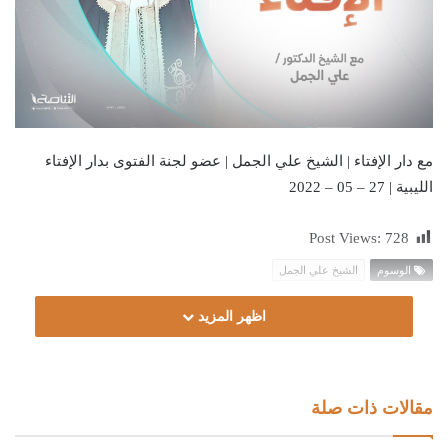
مع دار الإفتاء | الشيخ علي الجمل | عضو لجنة الفتوى بدار الإفتاء
الليبية | 27 – 05 – 2022
Post Views:
728
الوسوم
الشيخ علي الجمل
اظهر المزيد
مقالات ذات صلة