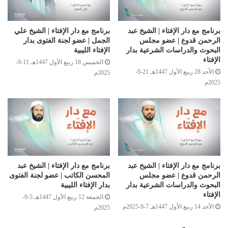
برنامج مع دار الإفتاء | الشيخ عبد
برنامج مع دار الإفتاء | الشيخ علي
الرحمن قدوع | عضو مجلس
الجمل | عضو لجنة الفتوى بدار
البحوث والدراسات الشرعية بدار
الإفتاء الليبية
الإفتاء
الخميس 18 ربيع الأول 1447هـ 11-9-
الأحد 28 ربيع الأول 1447هـ 21-9-
2025م
2025م
برنامج مع دار الإفتاء | الشيخ عبد
برنامج مع دار الإفتاء | الشيخ عبد
الرحمن قدوع | عضو مجلس
المحسن الكاتب | عضو لجنة الفتوى
البحوث والدراسات الشرعية بدار
بدار الإفتاء الليبية
الإفتاء
الجمعة 12 ربيع الأول 1447هـ 5-9-
الأحد 14 ربيع الأول 1447هـ 7-9-2025م
2025م