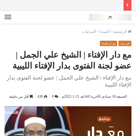
الق
الرئيسية
/
الميديا
/
المرئيات
المرئيات
مع دار الإفتاء
مع دار الإفتاء | الشيخ علي الجمل |
عضو لجنة الفتوى بدار الإفتاء الليبية
مع دار الإفتاء | الشيخ علي الجمل | عضو لجنة الفتوى بدار
الإفتاء الليبية
الجمعة 18 جمادى الآخرة 1443هـ 21-1-2022م
0
430
أقل من دقيقة