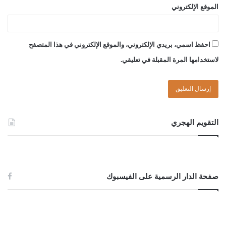
الموقع الإلكتروني
احفظ اسمي، بريدي الإلكتروني، والموقع الإلكتروني في هذا المتصفح
لاستخدامها المرة المقبلة في تعليقي.
التقويم الهجري
صفحة الدار الرسمية على الفيسبوك