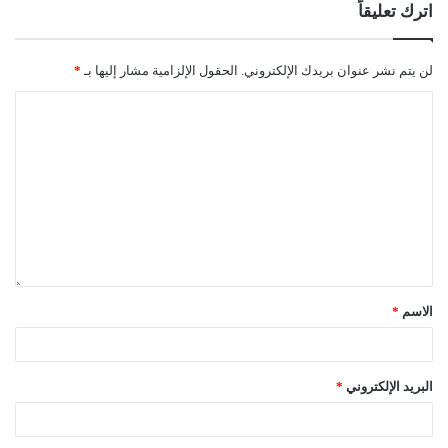
اترك تعليقاً
لن يتم نشر عنوان بريدك الإلكتروني.
الحقول الإلزامية مشار إليها بـ
*
الاسم
*
البريد الإلكتروني
*