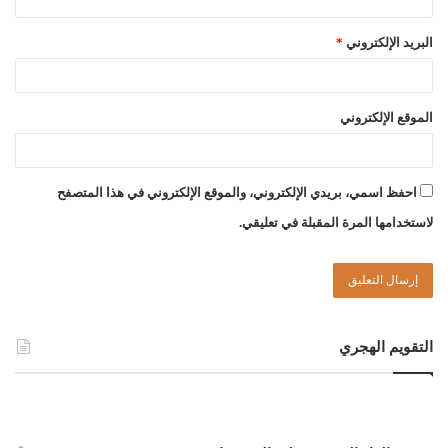
البريد الإلكتروني
*
الموقع الإلكتروني
احفظ اسمي، بريدي الإلكتروني، والموقع الإلكتروني في هذا المتصفح
لاستخدامها المرة المقبلة في تعليقي.
التقويم الهجري