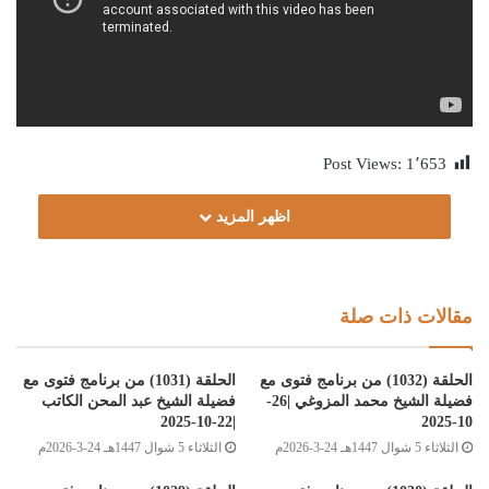
Post Views:
1٬653
اظهر المزيد
مقالات ذات صلة
الحلقة (1032) من برنامج فتوى مع
الحلقة (1031) من برنامج فتوى مع
فضيلة الشيخ محمد المزوغي |26-
فضيلة الشيخ عبد المحن الكاتب
|22-10-2025
10-2025
الثلاثاء 5 شوال 1447هـ 24-3-2026م
الثلاثاء 5 شوال 1447هـ 24-3-2026م