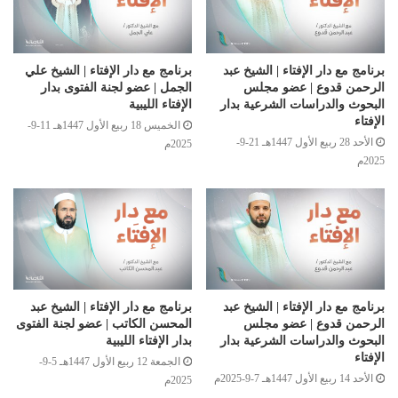
برنامج مع دار الإفتاء | الشيخ عبد
برنامج مع دار الإفتاء | الشيخ علي
الرحمن قدوع | عضو مجلس
الجمل | عضو لجنة الفتوى بدار
البحوث والدراسات الشرعية بدار
الإفتاء الليبية
الإفتاء
الخميس 18 ربيع الأول 1447هـ 11-9-
الأحد 28 ربيع الأول 1447هـ 21-9-
2025م
2025م
برنامج مع دار الإفتاء | الشيخ عبد
برنامج مع دار الإفتاء | الشيخ عبد
الرحمن قدوع | عضو مجلس
المحسن الكاتب | عضو لجنة الفتوى
البحوث والدراسات الشرعية بدار
بدار الإفتاء الليبية
الإفتاء
الجمعة 12 ربيع الأول 1447هـ 5-9-
الأحد 14 ربيع الأول 1447هـ 7-9-2025م
2025م