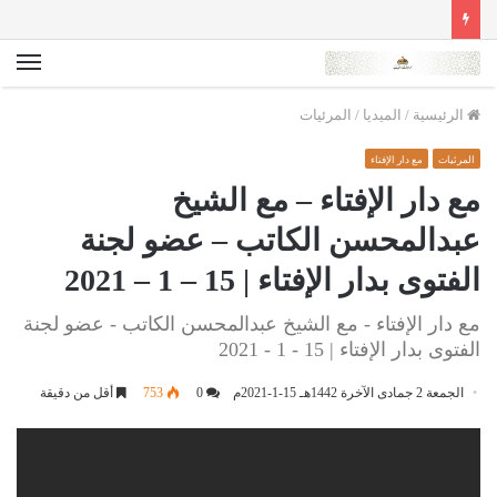
الق
الرئيسية
/
الميديا
/
المرئيات
المرئيات
مع دار الإفتاء
مع دار الإفتاء – مع الشيخ
عبدالمحسن الكاتب – عضو لجنة
الفتوى بدار الإفتاء | 15 – 1 – 2021
مع دار الإفتاء - مع الشيخ عبدالمحسن الكاتب - عضو لجنة
الفتوى بدار الإفتاء | 15 - 1 - 2021
الجمعة 2 جمادى الآخرة 1442هـ 15-1-2021م
0
753
أقل من دقيقة