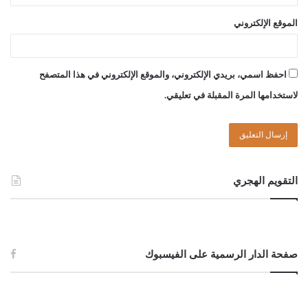
الموقع الإلكتروني
احفظ اسمي، بريدي الإلكتروني، والموقع الإلكتروني في هذا المتصفح
لاستخدامها المرة المقبلة في تعليقي.
التقويم الهجري
صفحة الدار الرسمية على الفيسبوك