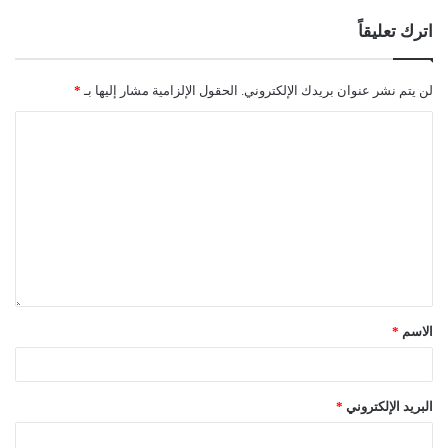
اترك تعليقاً
لن يتم نشر عنوان بريدك الإلكتروني.
الحقول الإلزامية مشار إليها بـ
*
الاسم
*
البريد الإلكتروني
*