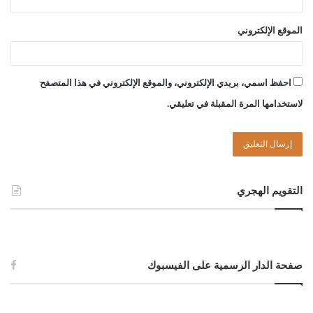
الموقع الإلكتروني
احفظ اسمي، بريدي الإلكتروني، والموقع الإلكتروني في هذا المتصفح
لاستخدامها المرة المقبلة في تعليقي.
التقويم الهجري
صفحة الدار الرسمية على الفيسبوك