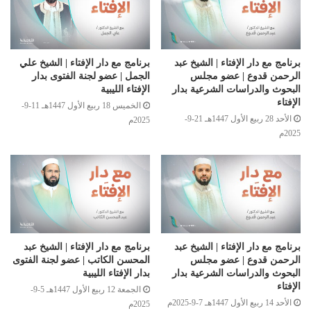
برنامج مع دار الإفتاء | الشيخ عبد
برنامج مع دار الإفتاء | الشيخ علي
الرحمن قدوع | عضو مجلس
الجمل | عضو لجنة الفتوى بدار
البحوث والدراسات الشرعية بدار
الإفتاء الليبية
الإفتاء
الخميس 18 ربيع الأول 1447هـ 11-9-
الأحد 28 ربيع الأول 1447هـ 21-9-
2025م
2025م
برنامج مع دار الإفتاء | الشيخ عبد
برنامج مع دار الإفتاء | الشيخ عبد
الرحمن قدوع | عضو مجلس
المحسن الكاتب | عضو لجنة الفتوى
البحوث والدراسات الشرعية بدار
بدار الإفتاء الليبية
الإفتاء
الجمعة 12 ربيع الأول 1447هـ 5-9-
الأحد 14 ربيع الأول 1447هـ 7-9-2025م
2025م