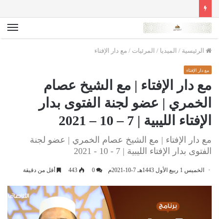
الق
الرئيسية
/
الميديا
/
المرئيات
/
مع دار الإفتاء
مع دار الإفتاء
مع دار الإفتاء | مع الشيخ عصام
الخمري | عضو لجنة الفتوى بدار
الإفتاء الليبية | 7 – 10 – 2021
مع دار الإفتاء | مع الشيخ عصام الخمري | عضو لجنة
الفتوى بدار الإفتاء الليبية | 7 - 10 - 2021
الخميس 1 ربيع الأول 1443هـ 7-10-2021م
0
443
أقل من دقيقة