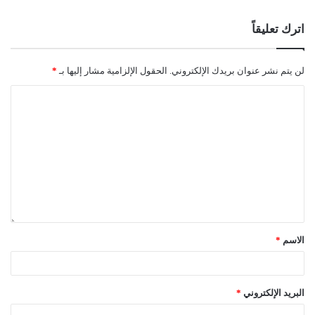
اترك تعليقاً
لن يتم نشر عنوان بريدك الإلكتروني.
الحقول الإلزامية مشار إليها بـ
*
الاسم
*
البريد الإلكتروني
*