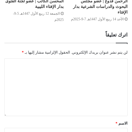
الرحمن قدوع | عضو مجلس
المحسن الكاتب | عضو لجنة الفتوى
البحوث والدراسات الشرعية بدار
بدار الإفتاء الليبية
الإفتاء
الجمعة 12 ربيع الأول 1447هـ 5-9-
الأحد 14 ربيع الأول 1447هـ 7-9-2025م
2025م
اترك تعليقاً
لن يتم نشر عنوان بريدك الإلكتروني.
الحقول الإلزامية مشار إليها بـ
*
الاسم
*