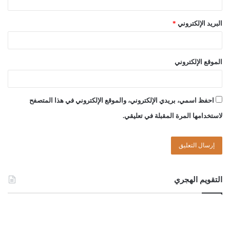
البريد الإلكتروني
*
الموقع الإلكتروني
احفظ اسمي، بريدي الإلكتروني، والموقع الإلكتروني في هذا المتصفح
لاستخدامها المرة المقبلة في تعليقي.
التقويم الهجري