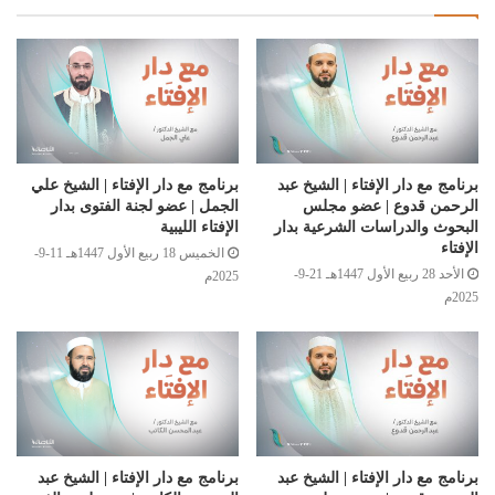
برنامج مع دار الإفتاء | الشيخ عبد
برنامج مع دار الإفتاء | الشيخ علي
الرحمن قدوع | عضو مجلس
الجمل | عضو لجنة الفتوى بدار
البحوث والدراسات الشرعية بدار
الإفتاء الليبية
الإفتاء
الخميس 18 ربيع الأول 1447هـ 11-9-
الأحد 28 ربيع الأول 1447هـ 21-9-
2025م
2025م
برنامج مع دار الإفتاء | الشيخ عبد
برنامج مع دار الإفتاء | الشيخ عبد