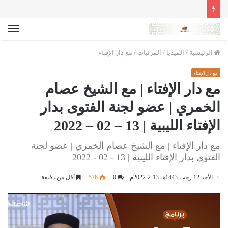
الق
الرئيسية
/
الميديا
/
المرئيات
/
مع دار الإفتاء
مع دار الإفتاء
مع دار الإفتاء | مع الشيخ عصام
الخمري | عضو لجنة الفتوى بدار
الإفتاء الليبية | 13 – 02 – 2022
مع دار الإفتاء | مع الشيخ عصام الخمري | عضو لجنة
الفتوى بدار الإفتاء الليبية | 13 - 02 - 2022
الأحد 12 رجب 1443هـ 13-2-2022م
0
576
أقل من دقيقة