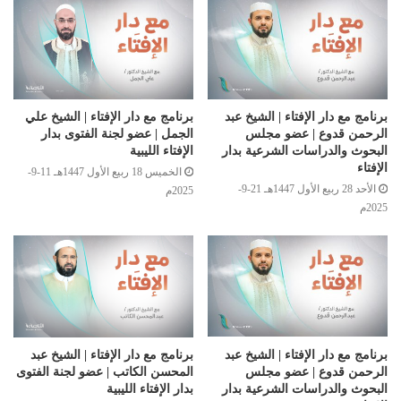
برنامج مع دار الإفتاء | الشيخ عبد
برنامج مع دار الإفتاء | الشيخ علي
الرحمن قدوع | عضو مجلس
الجمل | عضو لجنة الفتوى بدار
البحوث والدراسات الشرعية بدار
الإفتاء الليبية
الإفتاء
الخميس 18 ربيع الأول 1447هـ 11-9-
الأحد 28 ربيع الأول 1447هـ 21-9-
2025م
2025م
برنامج مع دار الإفتاء | الشيخ عبد
برنامج مع دار الإفتاء | الشيخ عبد
الرحمن قدوع | عضو مجلس
المحسن الكاتب | عضو لجنة الفتوى
البحوث والدراسات الشرعية بدار
بدار الإفتاء الليبية