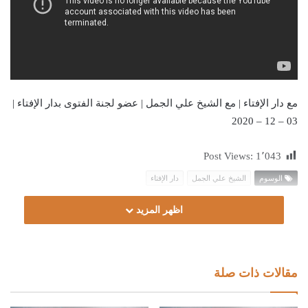
مع دار الإفتاء | مع الشيخ علي الجمل | عضو لجنة الفتوى بدار الإفتاء |
03 – 12 – 2020
Post Views:
1٬043
الوسوم
الشيخ علي الجمل
دار الإفتاء
اظهر المزيد
مقالات ذات صلة