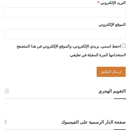
البريد الإلكتروني
*
الموقع الإلكتروني
احفظ اسمي، بريدي الإلكتروني، والموقع الإلكتروني في هذا المتصفح
لاستخدامها المرة المقبلة في تعليقي.
التقويم الهجري
صفحة الدار الرسمية على الفيسبوك