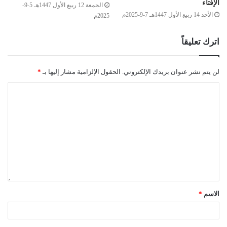
الإفتاء
الجمعة 12 ربيع الأول 1447هـ 5-9-
الأحد 14 ربيع الأول 1447هـ 7-9-2025م
2025م
اترك تعليقاً
لن يتم نشر عنوان بريدك الإلكتروني.
الحقول الإلزامية مشار إليها بـ
*
الاسم
*