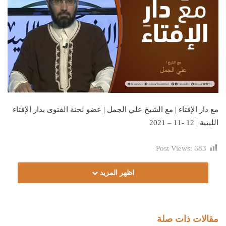
مع دار الإفتاء | مع الشيخ علي الجمل | عضو لجنة الفتوى بدار الإفتاء
الليبية | 12 -11 – 2021
Post Views:
683
اظهر المزيد
مقالات ذات صلة