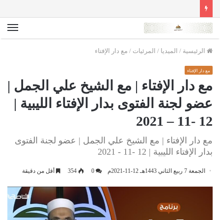
الق
الرئيسية
/
الميديا
/
المرئيات
/
مع دار الإفتاء
مع دار الإفتاء
مع دار الإفتاء | مع الشيخ علي الجمل |
عضو لجنة الفتوى بدار الإفتاء الليبية |
12 -11 – 2021
مع دار الإفتاء | مع الشيخ علي الجمل | عضو لجنة الفتوى
بدار الإفتاء الليبية | 12 -11 - 2021
الجمعة 7 ربيع الثاني 1443هـ 12-11-2021م
0
354
أقل من دقيقة