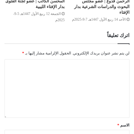
الرحمن قدوع | عضو مجلس
المحسن الكاتب | عضو لجنة الفتوى
البحوث والدراسات الشرعية بدار
بدار الإفتاء الليبية
الإفتاء
الجمعة 12 ربيع الأول 1447هـ 5-9-
الأحد 14 ربيع الأول 1447هـ 7-9-2025م
2025م
اترك تعليقاً
لن يتم نشر عنوان بريدك الإلكتروني.
الحقول الإلزامية مشار إليها بـ
*
الاسم
*