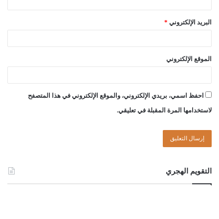
البريد الإلكتروني
*
الموقع الإلكتروني
احفظ اسمي، بريدي الإلكتروني، والموقع الإلكتروني في هذا المتصفح
لاستخدامها المرة المقبلة في تعليقي.
التقويم الهجري