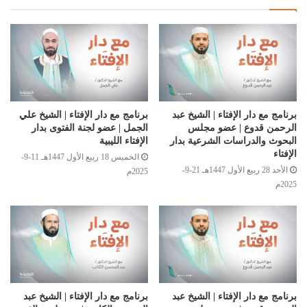
برنامج مع دار الإفتاء | الشيخ عبد
برنامج مع دار الإفتاء | الشيخ علي
الرحمن قدوع | عضو مجلس
الجمل | عضو لجنة الفتوى بدار
البحوث والدراسات الشرعية بدار
الإفتاء الليبية
الإفتاء
الخميس 18 ربيع الأول 1447هـ 11-9-
الأحد 28 ربيع الأول 1447هـ 21-9-
2025م
2025م
برنامج مع دار الإفتاء | الشيخ عبد
برنامج مع دار الإفتاء | الشيخ عبد