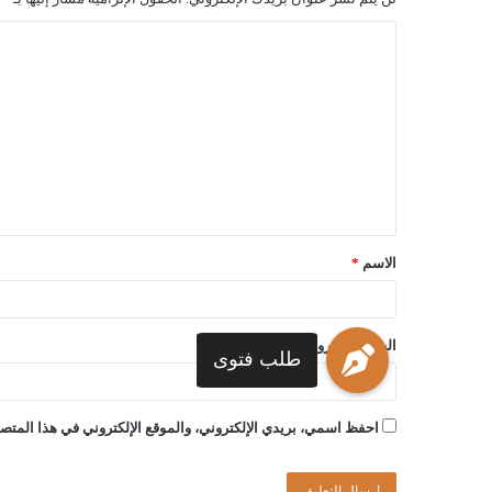
الاسم
*
البريد الإلكتروني
*
طلب فتوى
احفظ اسمي، بريدي الإلكتروني، والموقع الإلكتروني في هذا المتصف