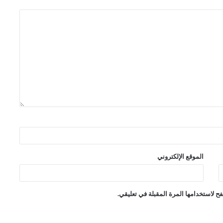
الموقع الإلكتروني
ح لاستخدامها المرة المقبلة في تعليقي.