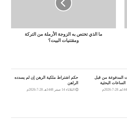
ما الذي تختص به الزوجة الأرملة من التركة
ومقتنيات البيت؟
ت المدفوعة من قبل
حكم اشتراط ملكية الرهن إن لم يسدده
الساعات البحثية
الراهن
الثلاثاء 14 صفر 1448هـ 28-7-2026م