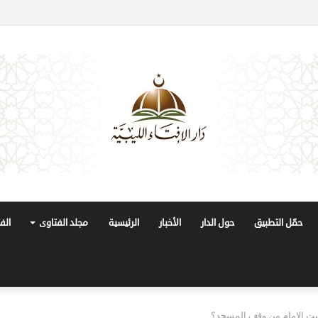
حمّل التطبيق
حول الدار
الأخبار
الرئيسية
مجلد الفتاوى
الف
ت الإمام من وقف المسجد؟