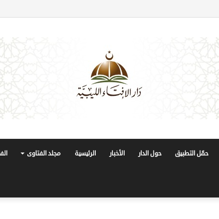
حمّل التطبيق
حول الدار
الأخبار
الرئيسية
مجلد الفتاوى
الف