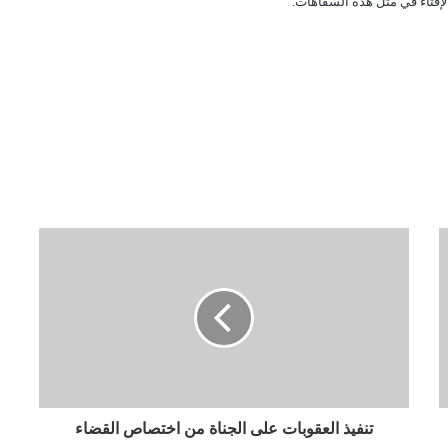
الإفتاء في مثل هذه السفاهات
.
تنفيذ العقوبات على الجناة من اختصاص القضاء