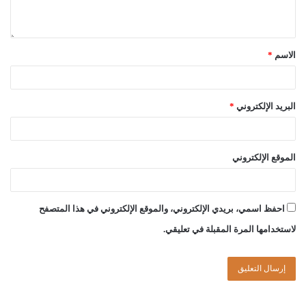
الاسم
*
البريد الإلكتروني
*
الموقع الإلكتروني
احفظ اسمي، بريدي الإلكتروني، والموقع الإلكتروني في هذا المتصفح
لاستخدامها المرة المقبلة في تعليقي.