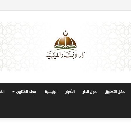
حمّل التطبيق
حول الدار
الأخبار
الرئيسية
مجلد الفتاوى
الف