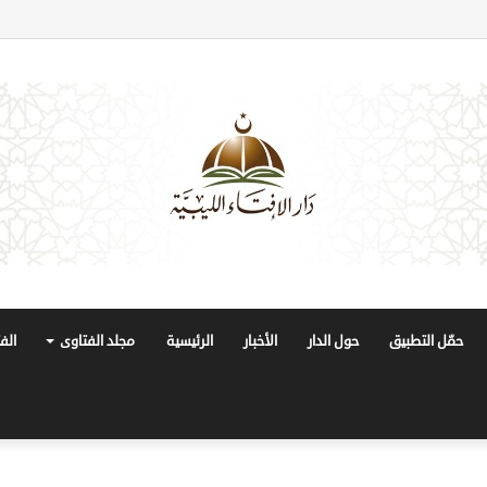
حمّل التطبيق
حول الدار
الأخبار
الرئيسية
مجلد الفتاوى
الف