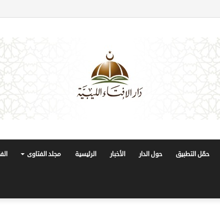
حمّل التطبيق
حول الدار
الأخبار
الرئيسية
مجلد الفتاوى
الف