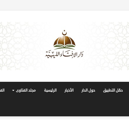
حمّل التطبيق
حول الدار
الأخبار
الرئيسية
مجلد الفتاوى
الف