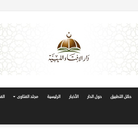
حمّل التطبيق
حول الدار
الأخبار
الرئيسية
مجلد الفتاوى
الف