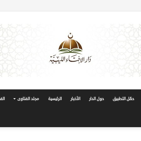
حمّل التطبيق
حول الدار
الأخبار
الرئيسية
مجلد الفتاوى
الف