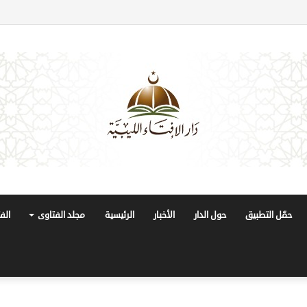
حمّل التطبيق
حول الدار
الأخبار
الرئيسية
مجلد الفتاوى
الف