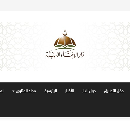
حمّل التطبيق
حول الدار
الأخبار
الرئيسية
مجلد الفتاوى
الف