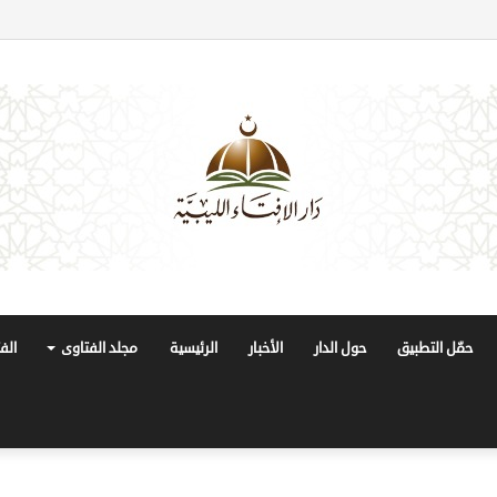
حمّل التطبيق
حول الدار
الأخبار
الرئيسية
مجلد الفتاوى
الف