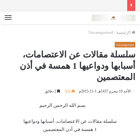
الق
الرئيسية
/
Uncategorized
Uncategorized
سلسلة مقالات عن الاعتصامات،
أسبابها ودواعيها 1 همسة في أذن
المعتصمين
الأحد 19 محرم 1437هـ 1-11-2015م
522
2 دقائق
بسم الله الرحمن الرحيم
سلسلة مقالات عن الاعتصامات، أسبابها ودواعيها
1
همسة في أذن المعتصمين