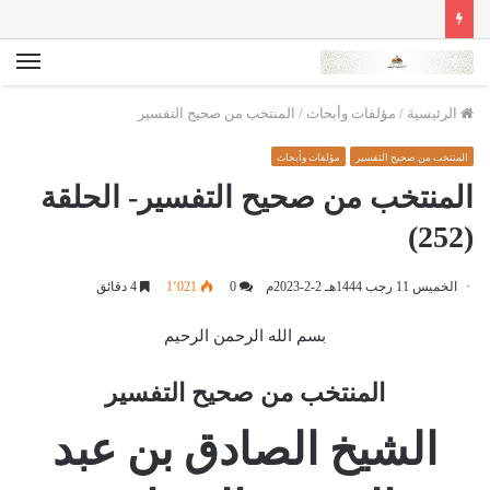
الق
الرئيسية
/
مؤلفات وأبحاث
/
المنتخب من صحيح التفسير
المنتخب من صحيح التفسير
مؤلفات وأبحاث
المنتخب من صحيح التفسير- الحلقة
(252)
الخميس 11 رجب 1444هـ 2-2-2023م
0
1٬021
4 دقائق
بسم الله الرحمن الرحيم
المنتخب من صحيح التفسير
الشيخ الصادق بن عبد