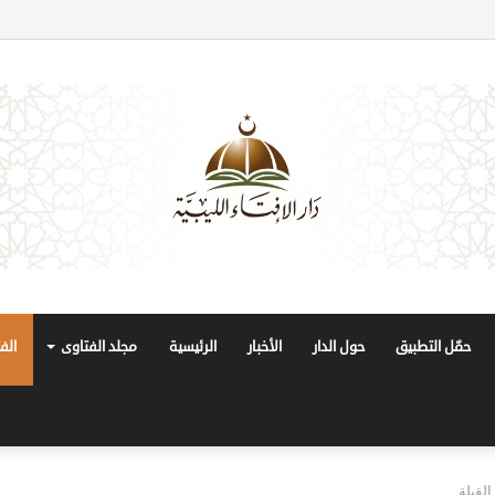
حمّل التطبيق
حول الدار
الأخبار
الرئيسية
مجلد الفتاوى
الف
لقبلة