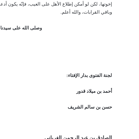
إخوتها، لكن لو أمكن إطلاع الأهل على العيب، فإنّه يكون أ
وباقي القرابات، والله أعلم.
وصلى الله على سيدنا
لجنة الفتوى بدار الإفتاء:
أحمد بن ميلاد قدور
حسن بن سالم الشريف
الصادق بن عبد الرحمن الغرياني