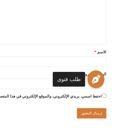
الاسم
*
البريد الإلكتروني
*
طلب فتوى
احفظ اسمي، بريدي الإلكتروني، والموقع الإلكتروني في هذا المتصف