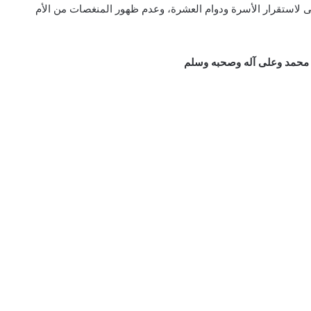
دعى لاستقرار الأسرة ودوام العشرة، وعدم ظهور المنغصات من الأم
 محمد وعلى آله وصحبه وسلم