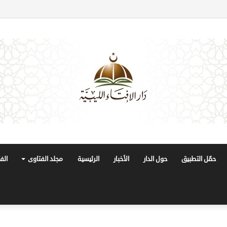
حمّل التطبيق
حول الدار
الأخبار
الرئيسية
مجلد الفتاوى
الف