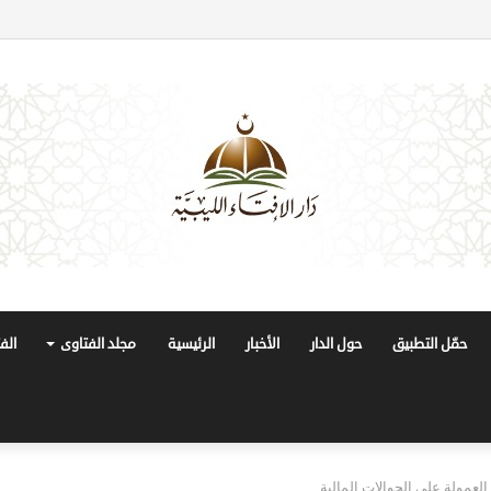
حمّل التطبيق
حول الدار
الأخبار
الرئيسية
مجلد الفتاوى
الف
عمولة على الحوالات المالية