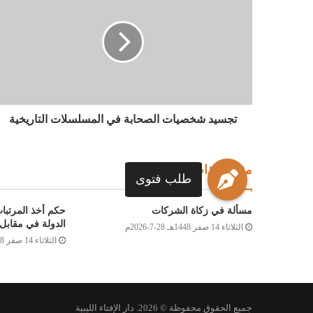
تجسيد شخصيات الصحابة في المسلسلات التاريخية
مقالات ذات صلة
طلب فتوى
مسألة في زكاة الشركات
حكم أخذ المرتبا
الدولة في مقابل 
الثلاثاء 14 صفر 1448هـ 28-7-2026م
الثلاثاء 14 صفر 1448هـ 28-7-2026م
جميع الحقوق محفوظة © 2026. دار الإفتاء الليبية