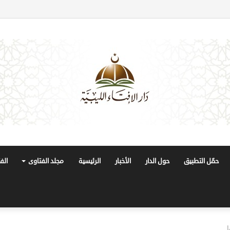
حمّل التطبيق
حول الدار
الأخبار
الرئيسية
مجلد الفتاوى
الف
ا