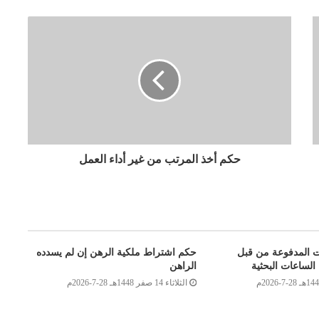
حكم أخذ المرتب من غير أداء العمل
ت المدفوعة من قبل
حكم اشتراط ملكية الرهن إن لم يسدده
الساعات البحثية
الراهن
الثلاثاء 14 صفر 1448هـ 28-7-2026م