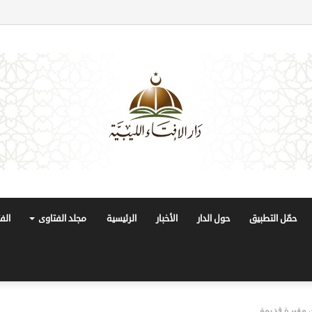
حمّل التطبيق
حول الدار
الأخبار
الرئيسية
مجلد الفتاوى
الف
مقبرة قديمة