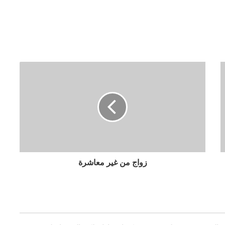
زواج من غير معاشرة