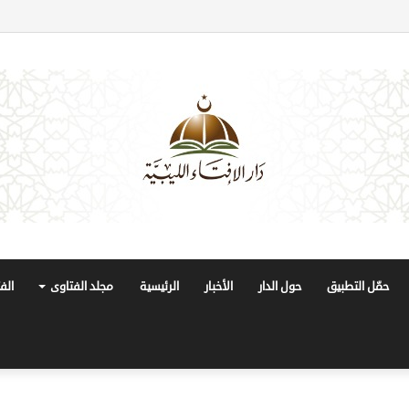
حمّل التطبيق
حول الدار
الأخبار
الرئيسية
مجلد الفتاوى
الف