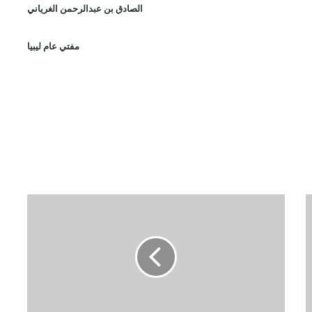
الصادق بن عبدالرحمن الغرياني
مفتي عام ليبيا