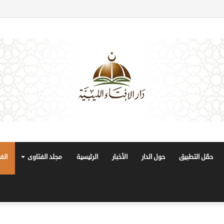
حمّل التطبيق
حول الدار
الأخبار
الرئيسية
مجلد الفتاوى
الف