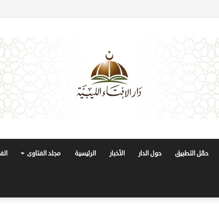
حمّل التطبيق
حول الدار
الأخبار
الرئيسية
مجلد الفتاوى
الف