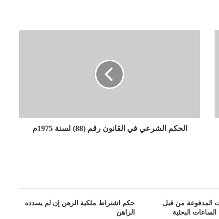
الحكم الشرعي في القانون رقم (88) لسنة 1975م
ت المدفوعة من قبل
حكم اشتراط ملكية الرهن إن لم يسدده
الساعات البحثية
الراهن